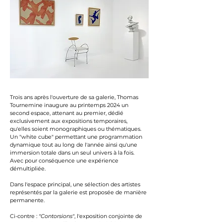
Trois ans après l'ouverture de sa galerie, Thomas
Tournemine inaugure au printemps 2024 un
second espace, attenant au premier, dédié
exclusivement aux expositions temporaires,
qu'elles soient monographiques ou thématiques.
Un "white cube" permettant une programmation
dynamique tout au long de l'année ainsi qu'une
immersion totale dans un seul univers à la fois.
Avec pour conséquence une expérience
démultipliée.
Dans l'espace principal, une sélection des artistes
représentés par la galerie est proposée de manière
permanente.
Ci-contre :
"Contorsions"
, l'exposition conjointe de