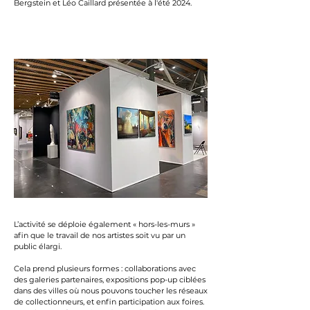
Bergstein et Léo Caillard présentée à l'été 2024.
L’activité se déploie également « hors-les-murs »
afin que le travail de nos artistes soit vu par un
public élargi.
Cela prend plusieurs formes : collaborations avec
des galeries partenaires, expositions pop-up ciblées
dans des villes où nous pouvons toucher les réseaux
de collectionneurs, et enfin participation aux foires.