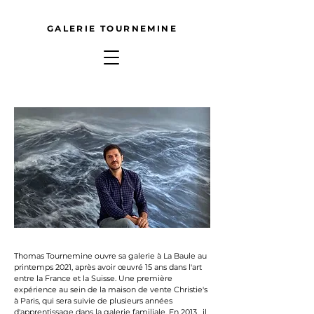
GALERIE TOURNEMINE
Thomas Tournemine ouvre sa galerie à La Baule au
printemps 2021, après avoir œuvré 15 ans dans l'art
entre la France et la Suisse. Une première
expérience au sein de la maison de vente Christie's
à Paris, qui sera suivie de plusieurs années
d'apprentissage dans la galerie familiale. En 2013, il