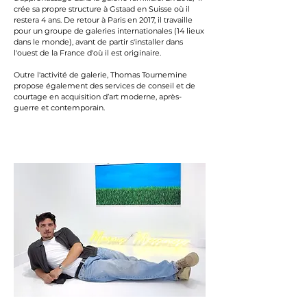
crée sa propre structure à Gstaad en Suisse où il
restera 4 ans. De retour à Paris en 2017, il travaille
pour un groupe de galeries internationales (14 lieux
dans le monde), avant de partir s'installer dans
l'ouest de la France d'où il est originaire.
Outre l'activité de galerie, Thomas Tournemine
propose également des services de conseil et de
courtage en acquisition d’art moderne, après-
guerre et contemporain.