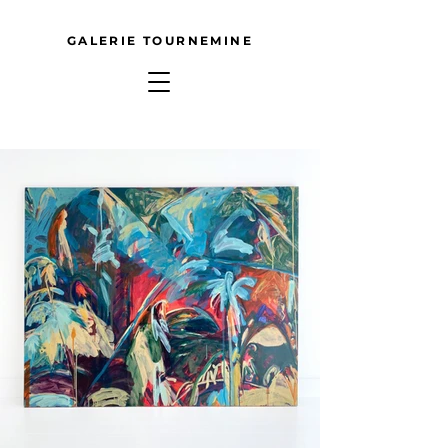
GALERIE TOURNEMINE